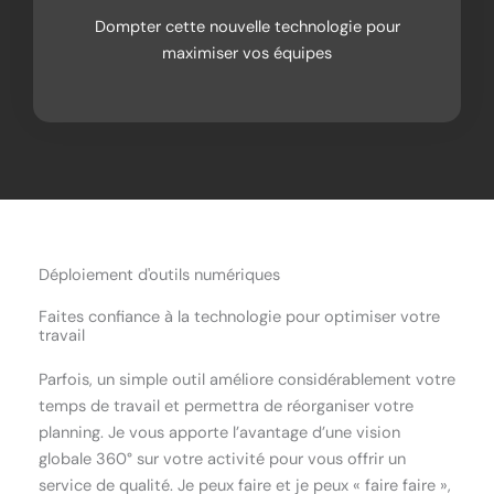
Dompter cette nouvelle technologie pour
maximiser vos équipes
Déploiement d'outils numériques
Faites confiance à la technologie pour optimiser votre
travail
Parfois, un simple outil améliore considérablement votre
temps de travail et permettra de réorganiser votre
planning. Je vous apporte l’avantage d’une vision
globale 360° sur votre activité pour vous offrir un
service de qualité. Je peux faire et je peux « faire faire »,