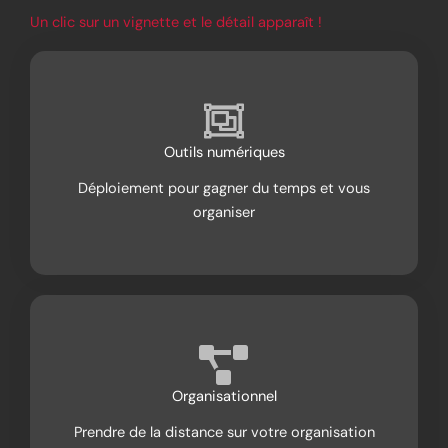
Un clic sur un vignette et le détail apparaît !
Outils numériques
Déploiement pour gagner du temps et vous
organiser
Organisationnel
Prendre de la distance sur votre organisation