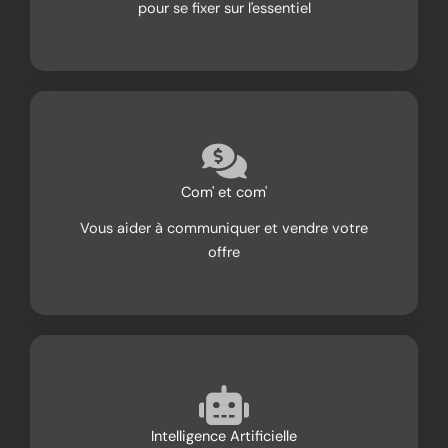
pour se fixer sur l'essentiel
Com' et com'
Vous aider à communiquer et vendre votre
offre
Intelligence Artificielle