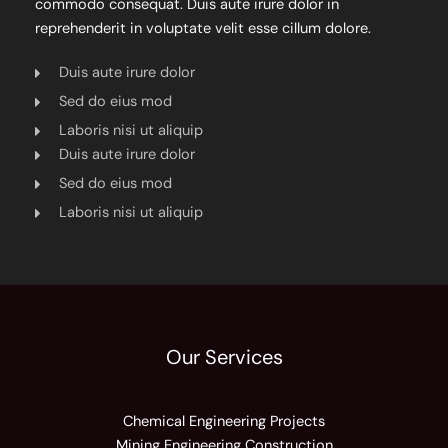
commodo consequat. Duis aute irure dolor in
reprehenderit in voluptate velit esse cillum dolore.
Duis aute irure dolor
Sed do eius mod
Laboris nisi ut aliquip
Duis aute irure dolor
Sed do eius mod
Laboris nisi ut aliquip
Our Services
Chemical Engineering Projects
Mining Engineering Construction