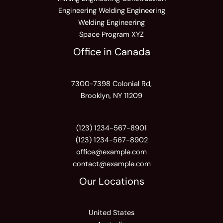
Engineering Welding Engineering
Welding Engineering
Space Program XYZ
Office in Canada
7300-7398 Colonial Rd,
Brooklyn, NY 11209
(123) 1234-567-8901
(123) 1234-567-8902
office@example.com
contact@example.com
Our Locations
United States