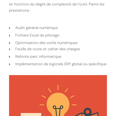
en fonction du degré de complexité de l’outil.
Parmi les
prestations :
Audit général numérique
Fichiers Excel de pilotage
Optimisation des outils numériques
Feuille de route et cahier des charges
Refonte parc informatique
Implémentation de logiciels ERP global ou spécifique