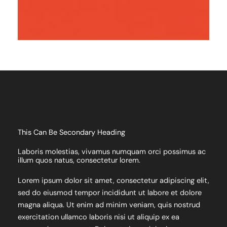
This Can Be Secondary Heading
Laboris molestias, vivamus numquam orci possimus ac
illum quos natus, consectetur lorem.
Lorem ipsum dolor sit amet, consectetur adipiscing elit,
sed do eiusmod tempor incididunt ut labore et dolore
magna aliqua. Ut enim ad minim veniam, quis nostrud
exercitation ullamco laboris nisi ut aliquip ex ea