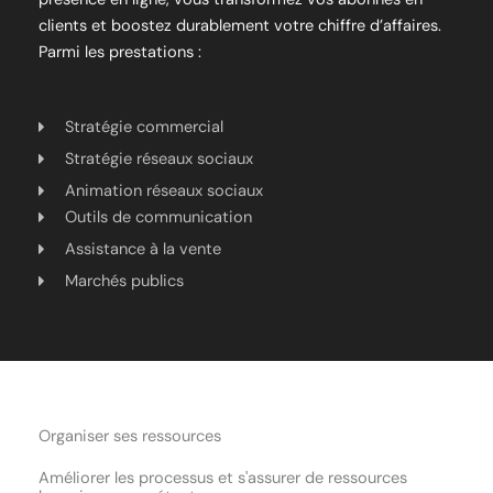
clients et boostez durablement votre chiffre d’affaires.
Parmi les prestations :
Stratégie commercial
Stratégie réseaux sociaux
Animation réseaux sociaux
Outils de communication
Assistance à la vente
Marchés publics
Organiser ses ressources
Améliorer les processus et s'assurer de ressources