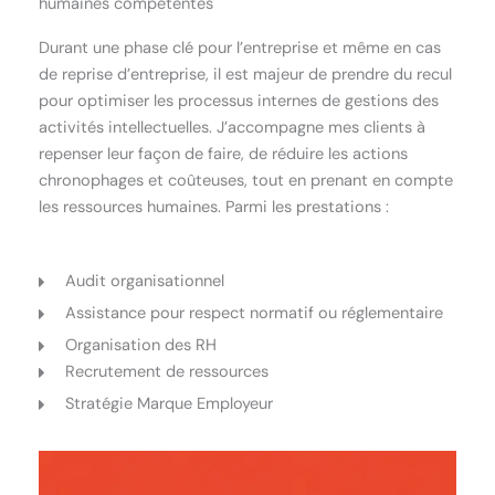
humaines compétentes
Durant une phase clé pour l’entreprise et même en cas
de reprise d’entreprise, il est majeur de prendre du recul
pour optimiser les processus internes de gestions des
activités intellectuelles. J’accompagne mes clients à
repenser leur façon de faire, de réduire les actions
chronophages et coûteuses, tout en prenant en compte
les ressources humaines. Parmi les prestations :
Audit organisationnel
Assistance pour respect normatif ou réglementaire
Organisation des RH
Recrutement de ressources
Stratégie Marque Employeur