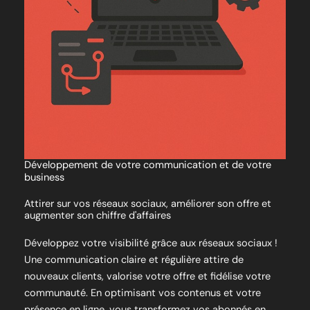
Développement de votre communication et de votre
business
Attirer sur vos réseaux sociaux, améliorer son offre et
augmenter son chiffre d'affaires
Développez votre visibilité grâce aux réseaux sociaux !
Une communication claire et régulière attire de
nouveaux clients, valorise votre offre et fidélise votre
communauté. En optimisant vos contenus et votre
présence en ligne, vous transformez vos abonnés en