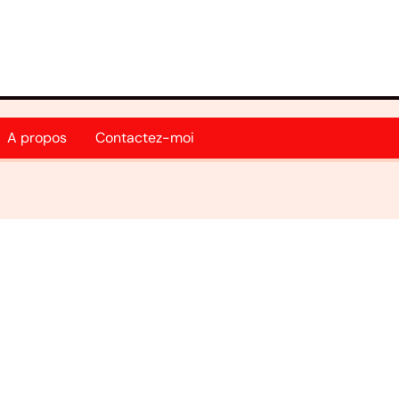
A propos
Contactez-moi